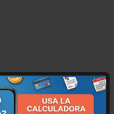
Atención Corporativa 💬