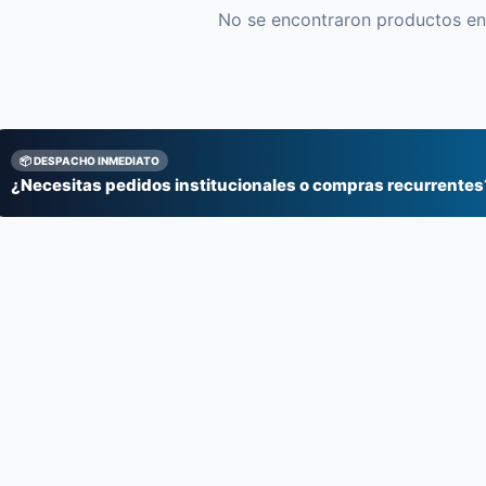
No se encontraron productos en 
📦 DESPACHO INMEDIATO
¿Necesitas pedidos institucionales o compras recurrentes