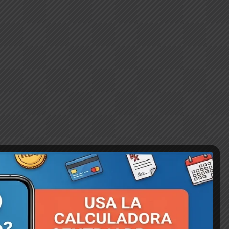
Atención Corporativa 💬