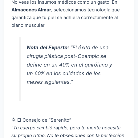
No veas los insumos médicos como un gasto. En
Almacenes Almar
, seleccionamos tecnología que
garantiza que tu piel se adhiera correctamente al
plano muscular.
Nota del Experto:
“El éxito de una
cirugía plástica post-Ozempic se
define en un 40% en el quirófano y
un 60% en los cuidados de los
meses siguientes.”
🤖 El Consejo de “Serenito”
“Tu cuerpo cambió rápido, pero tu mente necesita
su propio ritmo. No te obsesiones con la perfección