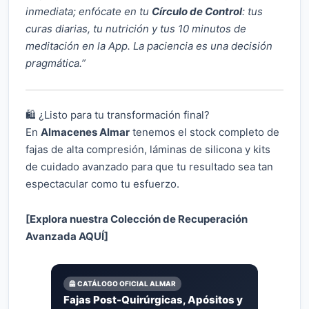
inmediata; enfócate en tu
Círculo de Control
: tus
curas diarias, tu nutrición y tus 10 minutos de
meditación en la App. La paciencia es una decisión
pragmática.”
🛍️ ¿Listo para tu transformación final?
En
Almacenes Almar
tenemos el stock completo de
fajas de alta compresión, láminas de silicona y kits
de cuidado avanzado para que tu resultado sea tan
espectacular como tu esfuerzo.
[Explora nuestra Colección de Recuperación
Avanzada AQUÍ]
🦺 CATÁLOGO OFICIAL ALMAR
Fajas Post-Quirúrgicas, Apósitos y