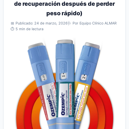
de recuperación después de perder
peso rápido)
📅 Publicado: 24 de marzo, 2026
🩺 Por Equipo Clínico ALMAR
⏱️ 5 min de lectura