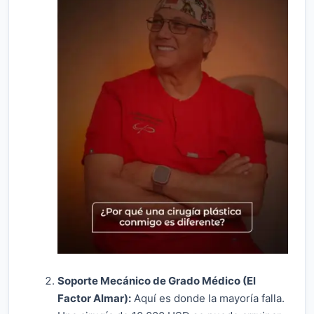
Soporte Mecánico de Grado Médico (El
Factor Almar):
Aquí es donde la mayoría falla.