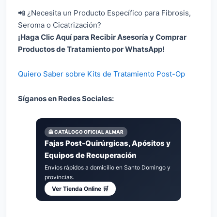
📲 ¿Necesita un Producto Específico para Fibrosis,
Seroma o Cicatrización?
¡Haga Clic Aquí para Recibir Asesoría y Comprar
Productos de Tratamiento por WhatsApp!
Quiero Saber sobre Kits de Tratamiento Post-Op
Síganos en Redes Sociales:
🦺 CATÁLOGO OFICIAL ALMAR
Fajas Post-Quirúrgicas, Apósitos y
Equipos de Recuperación
Envíos rápidos a domicilio en Santo Domingo y
provincias.
Ver Tienda Online 🛒