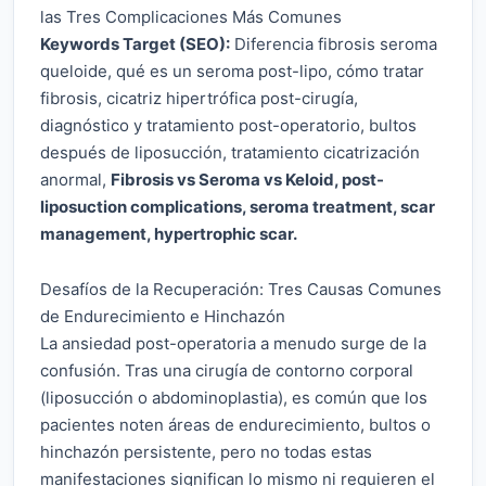
las Tres Complicaciones Más Comunes
Keywords Target (SEO):
Diferencia fibrosis seroma
queloide, qué es un seroma post-lipo, cómo tratar
fibrosis, cicatriz hipertrófica post-cirugía,
diagnóstico y tratamiento post-operatorio, bultos
después de liposucción, tratamiento cicatrización
anormal,
Fibrosis vs Seroma vs Keloid, post-
liposuction complications, seroma treatment, scar
management, hypertrophic scar.
Desafíos de la Recuperación: Tres Causas Comunes
de Endurecimiento e Hinchazón
La ansiedad post-operatoria a menudo surge de la
confusión. Tras una cirugía de contorno corporal
(liposucción o abdominoplastia), es común que los
pacientes noten áreas de endurecimiento, bultos o
hinchazón persistente, pero no todas estas
manifestaciones significan lo mismo ni requieren el