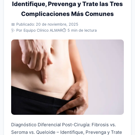
Identifique, Prevenga y Trate las Tres
Complicaciones Más Comunes
📅 Publicado: 20 de noviembre, 2025
🩺 Por Equipo Clínico ALMAR
⏱️ 5 min de lectura
Diagnóstico Diferencial Post-Cirugía: Fibrosis vs.
Seroma vs. Queloide – Identifique, Prevenga y Trate