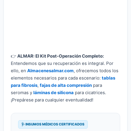
👉
ALMAR: El Kit Post-Operación Completo:
Entendemos que su recuperación es integral. Por
ello, en
Almacenesalmar.com
, ofrecemos todos los
elementos necesarios para cada escenario:
tablas
para fibrosis
,
fajas de alta compresión
para
seromas y
láminas de silicona
para cicatrices.
¡Prepárese para cualquier eventualidad!
🩺 INSUMOS MÉDICOS CERTIFICADOS