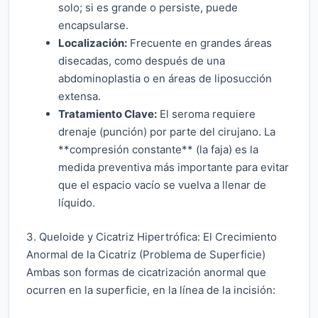
solo; si es grande o persiste, puede
encapsularse.
Localización:
Frecuente en grandes áreas
disecadas, como después de una
abdominoplastia o en áreas de liposucción
extensa.
Tratamiento Clave:
El seroma requiere
drenaje (punción) por parte del cirujano. La
**compresión constante** (la faja) es la
medida preventiva más importante para evitar
que el espacio vacío se vuelva a llenar de
líquido.
3. Queloide y Cicatriz Hipertrófica: El Crecimiento
Anormal de la Cicatriz (Problema de Superficie)
Ambas son formas de cicatrización anormal que
ocurren en la superficie, en la línea de la incisión: