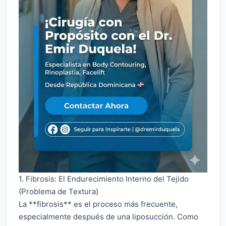
1. Fibrosis: El Endurecimiento Interno del Tejido
(Problema de Textura)
La **fibrosis** es el proceso más frecuente,
especialmente después de una liposucción. Como