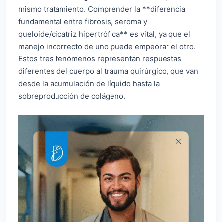
mismo tratamiento. Comprender la **diferencia
fundamental entre fibrosis, seroma y
queloide/cicatriz hipertrófica** es vital, ya que el
manejo incorrecto de uno puede empeorar el otro.
Estos tres fenómenos representan respuestas
diferentes del cuerpo al trauma quirúrgico, que van
desde la acumulación de líquido hasta la
sobreproducción de colágeno.