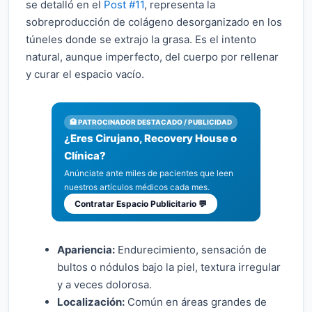
se detalló en el
Post #11
, representa la
sobreproducción de colágeno desorganizado en los
túneles donde se extrajo la grasa. Es el intento
natural, aunque imperfecto, del cuerpo por rellenar
y curar el espacio vacío.
🏥 PATROCINADOR DESTACADO / PUBLICIDAD
¿Eres Cirujano, Recovery House o
Clínica?
Anúnciate ante miles de pacientes que leen
nuestros artículos médicos cada mes.
Contratar Espacio Publicitario 💬
Apariencia:
Endurecimiento, sensación de
bultos o nódulos bajo la piel, textura irregular
y a veces dolorosa.
Localización:
Común en áreas grandes de