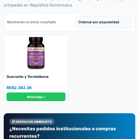
ortopedia en República Dominicana.
Mostrando el único resultado
Quercetin y Terolstibene
RD$
2,362.36
WhatsApp ⚡
📦 DESPACHO INMEDIATO
¿Necesitas pedidos institucionales o compras
recurrentes?