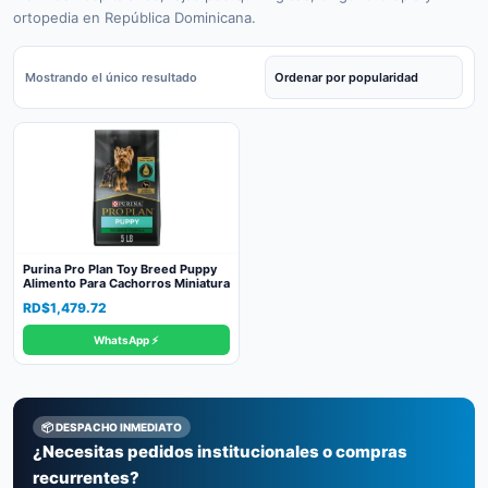
ortopedia en República Dominicana.
Mostrando el único resultado
Purina Pro Plan Toy Breed Puppy
Alimento Para Cachorros Miniatura
RD$
1,479.72
WhatsApp ⚡
📦 DESPACHO INMEDIATO
¿Necesitas pedidos institucionales o compras
recurrentes?