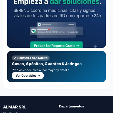
🩹 INSUMOS & GASTABLES
Gasas, Apósitos, Guantes & Jeringas
Precios especiales al por mayor y detalle.
Ver Gastables →
Departamentos
ALMAR SRL