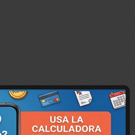
Atención Corporativa 💬