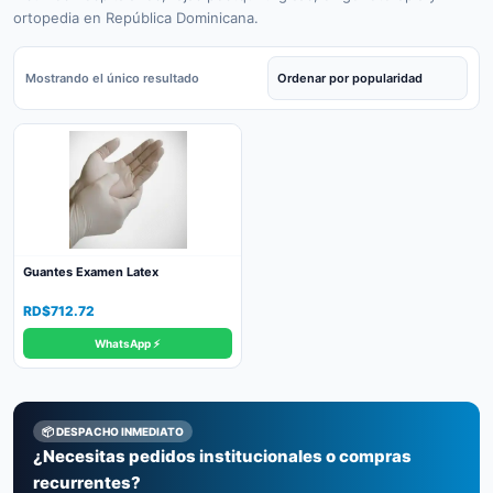
ortopedia en República Dominicana.
Mostrando el único resultado
Guantes Examen Latex
RD$
712.72
WhatsApp ⚡
📦 DESPACHO INMEDIATO
¿Necesitas pedidos institucionales o compras
recurrentes?