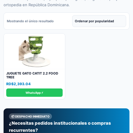
ortopedia en República Dominicana.
Mostrando el único resultado
JUGUETE GATO CATIT 2.2 FOOD
TREE
RD$
2,393.04
WhatsApp ⚡
📦 DESPACHO INMEDIATO
¿Necesitas pedidos institucionales o compras
recurrentes?