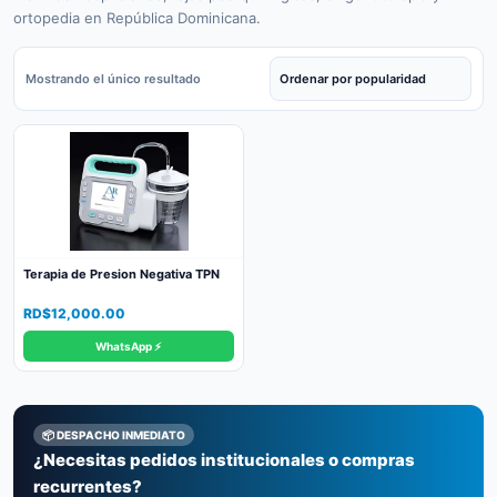
ortopedia en República Dominicana.
Mostrando el único resultado
Terapia de Presion Negativa TPN
RD$
12,000.00
WhatsApp ⚡
📦 DESPACHO INMEDIATO
¿Necesitas pedidos institucionales o compras
recurrentes?