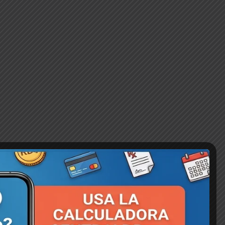
Atención Corporativa 💬