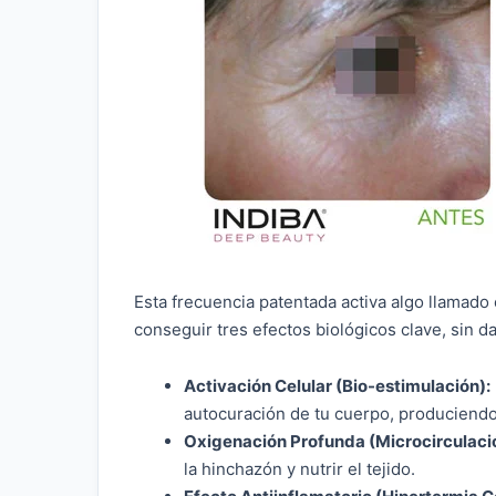
Esta frecuencia patentada activa algo llamado
conseguir tres efectos biológicos clave, sin da
Activación Celular (Bio-estimulación):
autocuración de tu cuerpo, produciendo
Oxigenación Profunda (Microcirculaci
la hinchazón y nutrir el tejido.