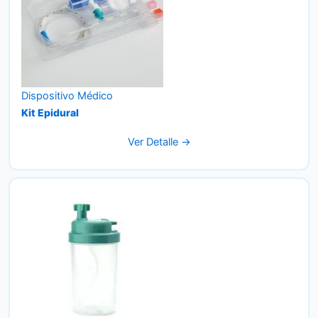
Dispositivo Médico
Kit Epidural
Ver Detalle →