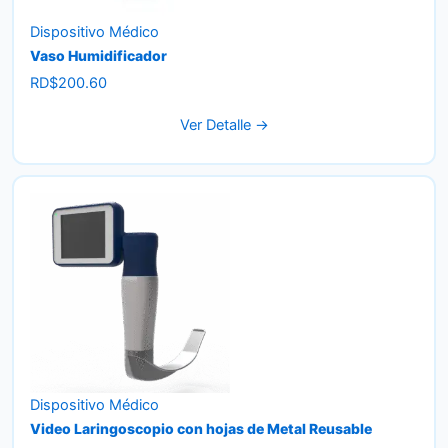
Dispositivo Médico
Vaso Humidificador
RD$
200.60
Ver Detalle →
Dispositivo Médico
Video Laringoscopio con hojas de Metal Reusable