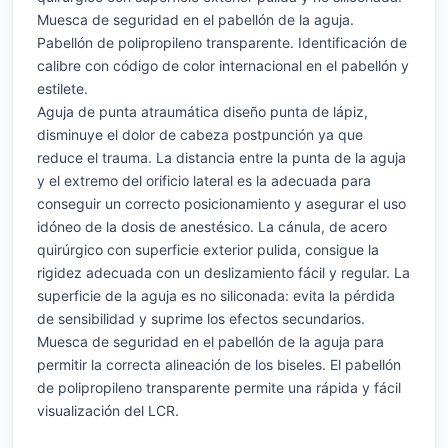
Muesca de seguridad en el pabellón de la aguja.
Pabellón de polipropileno transparente. Identificación de
calibre con código de color internacional en el pabellón y
estilete.
Aguja de punta atraumática diseño punta de lápiz,
disminuye el dolor de cabeza postpunción ya que
reduce el trauma. La distancia entre la punta de la aguja
y el extremo del orificio lateral es la adecuada para
conseguir un correcto posicionamiento y asegurar el uso
idóneo de la dosis de anestésico. La cánula, de acero
quirúrgico con superficie exterior pulida, consigue la
rigidez adecuada con un deslizamiento fácil y regular. La
superficie de la aguja es no siliconada: evita la pérdida
de sensibilidad y suprime los efectos secundarios.
Muesca de seguridad en el pabellón de la aguja para
permitir la correcta alineación de los biseles. El pabellón
de polipropileno transparente permite una rápida y fácil
visualización del LCR.