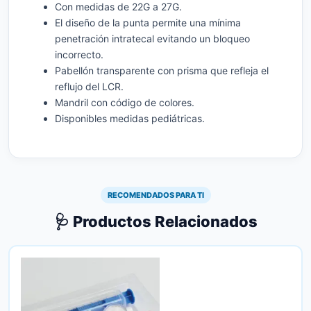
Con medidas de 22G a 27G.
El diseño de la punta permite una mínima
penetración intratecal evitando un bloqueo
incorrecto.
Pabellón transparente con prisma que refleja el
reflujo del LCR.
Mandril con código de colores.
Disponibles medidas pediátricas.
RECOMENDADOS PARA TI
🩺 Productos Relacionados