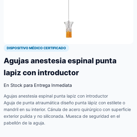
DISPOSITIVO MÉDICO CERTIFICADO
Agujas anestesia espinal punta
lapiz con introductor
En Stock para Entrega Inmediata
Agujas anestesia espinal punta lapiz con introductor
Aguja de punta atraumática diseño punta lápiz con estilete o
mandril en su interior. Cánula de acero quirúrgico con superficie
exterior pulida y no siliconada. Muesca de seguridad en el
pabellón de la aguja.