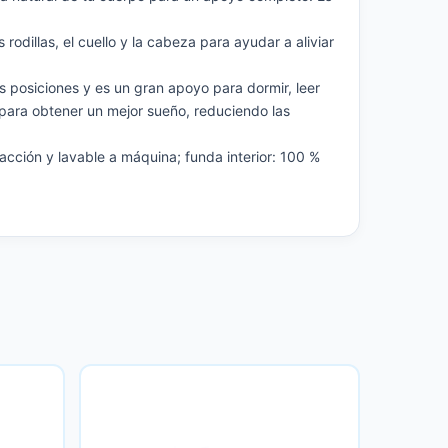
odillas, el cuello y la cabeza para ayudar a aliviar
 posiciones y es un gran apoyo para dormir, leer
a para obtener un mejor sueño, reduciendo las
acción y lavable a máquina; funda interior: 100 %