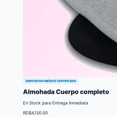
DISPOSITIVO MÉDICO CERTIFICADO
Almohada Cuerpo completo
En Stock para Entrega Inmediata
RD$
4,130.00