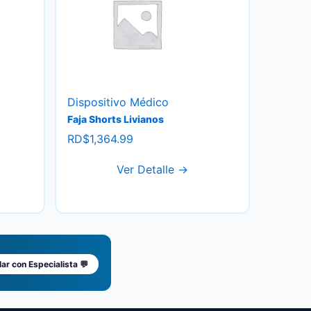
Dispositivo Médico
Faja Shorts Livianos
RD$
1,364.99
Ver Detalle →
ar con Especialista 💬