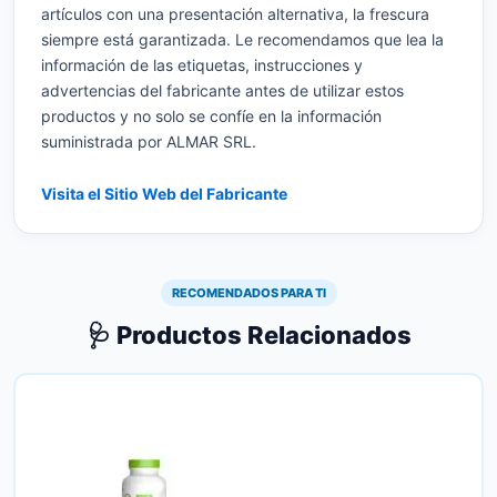
artículos con una presentación alternativa, la frescura
siempre está garantizada. Le recomendamos que lea la
información de las etiquetas, instrucciones y
advertencias del fabricante antes de utilizar estos
productos y no solo se confíe en la información
suministrada por ALMAR SRL.
Visita el Sitio Web del Fabricante
RECOMENDADOS PARA TI
🩺 Productos Relacionados