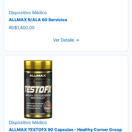
Dispositivo Médico
ALLMAX R/ALA 60 Servicios
RD$
1,400.00
Ver Detalle →
Dispositivo Médico
ALLMAX TESTOFX 90 Capsulas - Healthy Corner Group