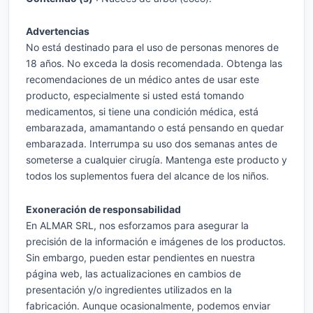
Advertencias
No está destinado para el uso de personas menores de
18 años. No exceda la dosis recomendada. Obtenga las
recomendaciones de un médico antes de usar este
producto, especialmente si usted está tomando
medicamentos, si tiene una condición médica, está
embarazada, amamantando o está pensando en quedar
embarazada. Interrumpa su uso dos semanas antes de
someterse a cualquier cirugía. Mantenga este producto y
todos los suplementos fuera del alcance de los niños.
Exoneración de responsabilidad
En ALMAR SRL, nos esforzamos para asegurar la
precisión de la información e imágenes de los productos.
Sin embargo, pueden estar pendientes en nuestra
página web, las actualizaciones en cambios de
presentación y/o ingredientes utilizados en la
fabricación. Aunque ocasionalmente, podemos enviar