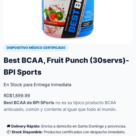
DISPOSITIVO MÉDICO CERTIFICADO
Best BCAA, Fruit Punch (30servs)-
BPI Sports
En Stock para Entrega Inmediata
RD$
1,899.99
Best BCAA de BPI SPorts
no es su típico producto BCAA
anticuado, común y corriente al igual que todo el mundo.
🚚
Delivery Rápido:
Envíos a domicilio en Santo Domingo y provincias.
📦
Stock Disponible:
Productos certificados con despacho inmediato.