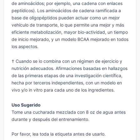
de aminoácidos; por ejemplo, una cadena con enlaces
peptídicos). Los aminoácidos de cadena ramificada a
base de oligopéptidos pueden actuar como un mejor
vehículo de transporte, lo que permite una mejor y más
eficiente metabolización, mayor bio-actividad, un tiempo
de inicio mejorado, y un modelo BCAA mejorado en todos
los aspectos.
† Cuando se lo combina con un régimen de ejercicio y
nutrición adecuados. Afirmaciones basadas en hallazgos
de las primeras etapas de una investigación científica,
hecha por terceros independientes, con un modelo en
vivo y/o in vitro para cada uno de los ingredientes.
Uso Sugerido
Tome una cucharada mezclada con 8 oz de agua antes
durante y después del entrenamiento.
Por favor, lea toda la etiqueta antes de usarlo.