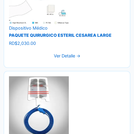
Dispositivo Médico
PAQUETE QUIRURGICO ESTERIL CESAREA LARGE
RD$
2,030.00
Ver Detalle →