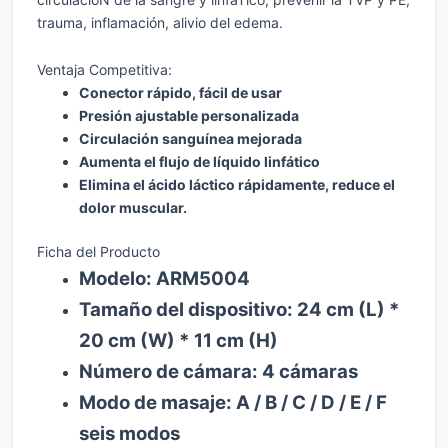
trauma, inflamación, alivio del edema.
Ventaja Competitiva:
Conector rápido, fácil de usar
Presión ajustable personalizada
Circulación sanguínea mejorada
Aumenta el flujo de líquido linfático
Elimina el ácido láctico rápidamente, reduce el
dolor muscular.
Ficha del Producto
Modelo: ARM5004
Tamaño del dispositivo: 24 cm (L) *
20 cm (W) * 11 cm (H)
Número de cámara: 4 cámaras
Modo de masaje: A / B / C / D / E / F
seis modos