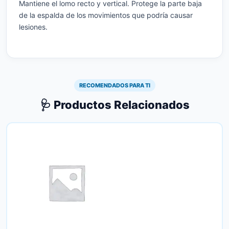
Mantiene el lomo recto y vertical. Protege la parte baja
de la espalda de los movimientos que podría causar
lesiones.
RECOMENDADOS PARA TI
🩺 Productos Relacionados