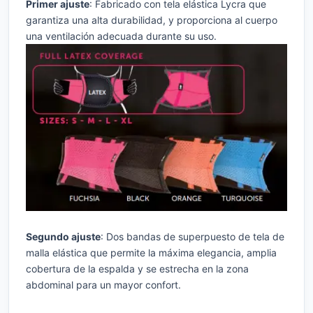
Primer ajuste
: Fabricado con tela elástica Lycra que
garantiza una alta durabilidad, y proporciona al cuerpo
una ventilación adecuada durante su uso.
Segundo ajuste
: Dos bandas de superpuesto de tela de
malla elástica que permite la máxima elegancia, amplia
cobertura de la espalda y se estrecha en la zona
abdominal para un mayor confort.