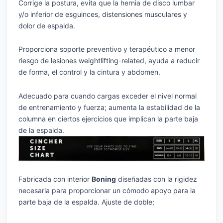
Corrige la postura, evita que la hernia de disco lumbar
y/o inferior de esguinces, distensiones musculares y
dolor de espalda.
Proporciona soporte preventivo y terapéutico a menor
riesgo de lesiones weightlifting-related, ayuda a reducir
de forma, el control y la cintura y abdomen.
Adecuado para cuando cargas exceder el nivel normal
de entrenamiento y fuerza; aumenta la estabilidad de la
columna en ciertos ejercicios que implican la parte baja
de la espalda.
Fabricada con interior
Boning
diseñadas con la rigidez
necesaria para proporcionar un cómodo apoyo para la
parte baja de la espalda. Ajuste de doble;