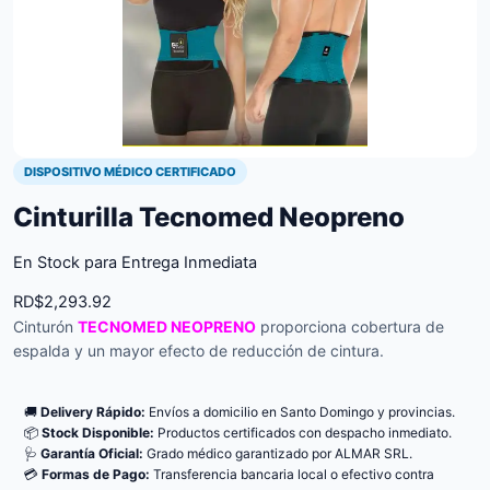
DISPOSITIVO MÉDICO CERTIFICADO
Cinturilla Tecnomed Neopreno
En Stock para Entrega Inmediata
RD$
2,293.92
Cinturón
TECNOMED NEOPRENO
proporciona cobertura de
espalda y un mayor efecto de reducción de cintura.
🚚
Delivery Rápido:
Envíos a domicilio en Santo Domingo y provincias.
📦
Stock Disponible:
Productos certificados con despacho inmediato.
🩺
Garantía Oficial:
Grado médico garantizado por ALMAR SRL.
💳
Formas de Pago:
Transferencia bancaria local o efectivo contra