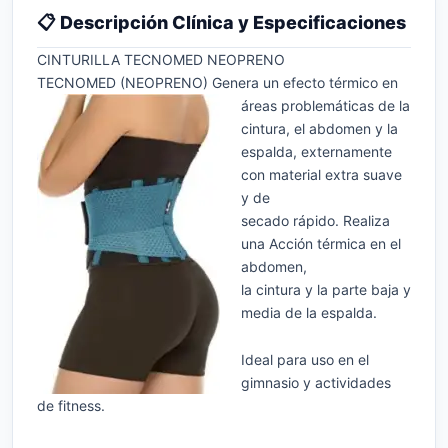
📋 Descripción Clínica y Especificaciones
CINTURILLA TECNOMED NEOPRENO
TECNOMED (NEOPRENO) Genera un efecto térmico en
áreas problemáticas de la
cintura, el abdomen y la
espalda, externamente
con material extra suave
y de
secado rápido. Realiza
una Acción térmica en el
abdomen,
la cintura y la parte baja y
media de la espalda.
Ideal para uso en el
gimnasio y actividades
de fitness.