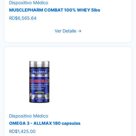
Dispositivo Médico
MUSCLEPHARM COMBAT 100% WHEY 5lbs
RD$
6,565.64
Ver Detalle →
Dispositivo Médico
OMEGA 3 - ALLMAX 180 capsulas
RD$
1,425.00