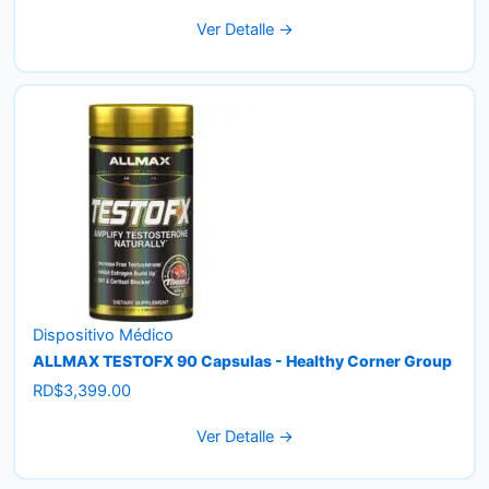
Ver Detalle →
Dispositivo Médico
ALLMAX TESTOFX 90 Capsulas - Healthy Corner Group
RD$
3,399.00
Ver Detalle →