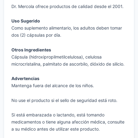
Dr. Mercola ofrece productos de calidad desde el 2001.
Uso Sugerido
Como suplemento alimentario, los adultos deben tomar
dos (2) cápsulas por día.
Otros Ingredientes
Cápsula (hidroxipropilmetilcelulosa), celulosa
microcristalina, palmitato de ascorbilo, dióxido de silicio.
Advertencias
Mantenga fuera del alcance de los niños.
No use el producto si el sello de seguridad está roto.
Si está embarazada o lactando, está tomando
medicamentos o tiene alguna afección médica, consulte
a su médico antes de utilizar este producto.