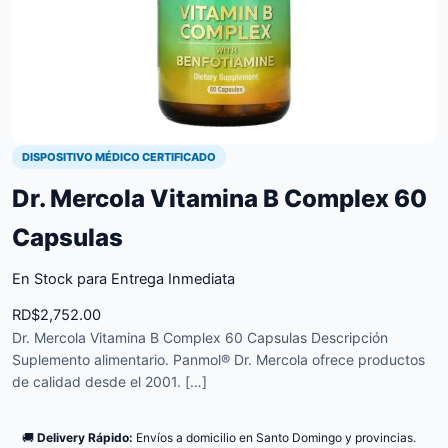
DISPOSITIVO MÉDICO CERTIFICADO
Dr. Mercola Vitamina B Complex 60
Capsulas
En Stock para Entrega Inmediata
RD$
2,752.00
Dr. Mercola Vitamina B Complex 60 Capsulas Descripción
Suplemento alimentario. Panmol® Dr. Mercola ofrece productos
de calidad desde el 2001. […]
🚚
Delivery Rápido:
Envíos a domicilio en Santo Domingo y provincias.