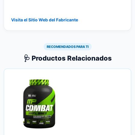
Visita el Sitio Web del Fabricante
RECOMENDADOS PARA TI
🩺 Productos Relacionados