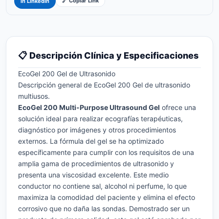
🔗 Copiar Link
in LinkedIn
📋 Descripción Clínica y Especificaciones
EcoGel 200 Gel de Ultrasonido
Descripción general de EcoGel 200 Gel de ultrasonido
multiusos.
EcoGel 200 Multi-Purpose Ultrasound Gel
ofrece una
solución ideal para realizar ecografías terapéuticas,
diagnóstico por imágenes y otros procedimientos
externos. La fórmula del gel se ha optimizado
específicamente para cumplir con los requisitos de una
amplia gama de procedimientos de ultrasonido y
presenta una viscosidad excelente. Este medio
conductor no contiene sal, alcohol ni perfume, lo que
maximiza la comodidad del paciente y elimina el efecto
corrosivo que no daña las sondas. Demostrado ser un