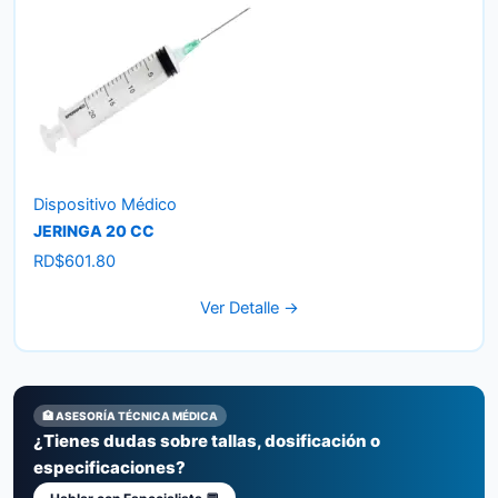
Dispositivo Médico
JERINGA 20 CC
RD$
601.80
Ver Detalle →
🏥 ASESORÍA TÉCNICA MÉDICA
¿Tienes dudas sobre tallas, dosificación o
especificaciones?