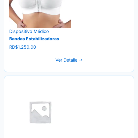
Dispositivo Médico
Bandas Estabilizadoras
RD$
1,250.00
Ver Detalle →