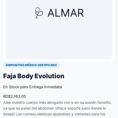
🩺 ALMAR
DISPOSITIVO MÉDICO CERTIFICADO
Faja Body Evolution
En Stock para Entrega Inmediata
RD$
2,163.05
¡Use nuestro cuerpo más abrigado con o sin su sostén favorito,
ya que su panel del abdomen ofrece soporte justo donde lo
desea! Las correas elásticas ajustables y cómodas para los