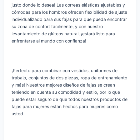
justo donde lo desea! Las correas elásticas ajustables y
cómodas para los hombros ofrecen flexibilidad de ajuste
individualizado para sus fajas para que pueda encontrar
su zona de confort fácilmente, y con nuestro
levantamiento de glúteos natural, ¡estará listo para
enfrentarse al mundo con confianza!
¡Perfecto para combinar con vestidos, uniformes de
trabajo, conjuntos de dos piezas, ropa de entrenamiento
y más! Nuestros mejores diseños de fajas se crean
teniendo en cuenta su comodidad y estilo, por lo que
puede estar seguro de que todos nuestros productos de
fajas para mujeres están hechos para mujeres como
usted.