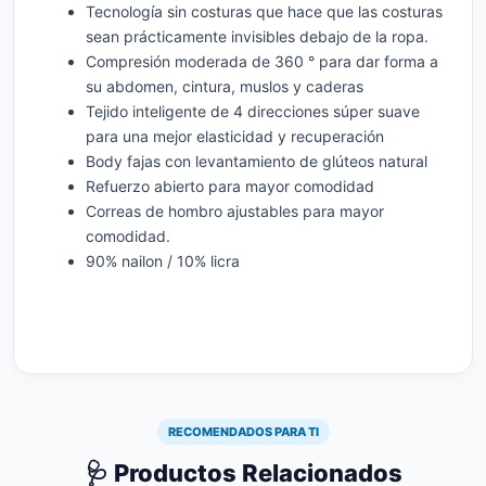
Tecnología sin costuras que hace que las costuras
sean prácticamente invisibles debajo de la ropa.
Compresión moderada de 360 ​​° para dar forma a
su abdomen, cintura, muslos y caderas
Tejido inteligente de 4 direcciones súper suave
para una mejor elasticidad y recuperación
Body fajas con levantamiento de glúteos natural
Refuerzo abierto para mayor comodidad
Correas de hombro ajustables para mayor
comodidad.
90% nailon / 10% licra
RECOMENDADOS PARA TI
🩺 Productos Relacionados