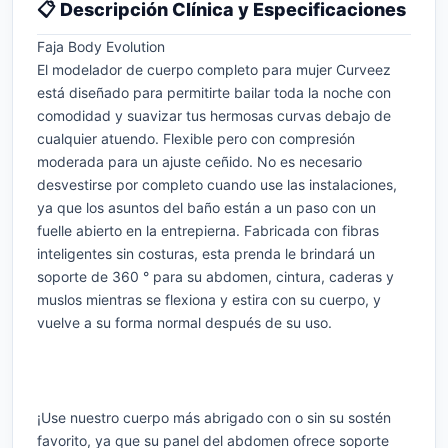
📋 Descripción Clínica y Especificaciones
Faja Body Evolution
El modelador de cuerpo completo para mujer Curveez
está diseñado para permitirte bailar toda la noche con
comodidad y suavizar tus hermosas curvas debajo de
cualquier atuendo. Flexible pero con compresión
moderada para un ajuste ceñido. No es necesario
desvestirse por completo cuando use las instalaciones,
ya que los asuntos del baño están a un paso con un
fuelle abierto en la entrepierna. Fabricada con fibras
inteligentes sin costuras, esta prenda le brindará un
soporte de 360 ​​° para su abdomen, cintura, caderas y
muslos mientras se flexiona y estira con su cuerpo, y
vuelve a su forma normal después de su uso.
¡Use nuestro cuerpo más abrigado con o sin su sostén
favorito, ya que su panel del abdomen ofrece soporte