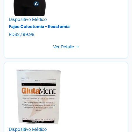
Dispositivo Médico
Fajas Colostomía - Ileostomía
RD$
2,199.99
Ver Detalle →
Dispositivo Médico