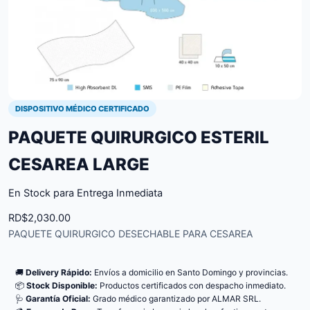
DISPOSITIVO MÉDICO CERTIFICADO
PAQUETE QUIRURGICO ESTERIL
CESAREA LARGE
En Stock para Entrega Inmediata
RD$
2,030.00
PAQUETE QUIRURGICO DESECHABLE PARA CESAREA
🚚
Delivery Rápido:
Envíos a domicilio en Santo Domingo y provincias.
📦
Stock Disponible:
Productos certificados con despacho inmediato.
🩺
Garantía Oficial:
Grado médico garantizado por ALMAR SRL.