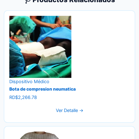
Dispositivo Médico
Bota de compresion neumatica
RD$
2,266.78
Ver Detalle →