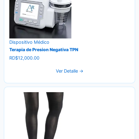
Dispositivo Médico
Terapia de Presion Negativa TPN
RD$
12,000.00
Ver Detalle →