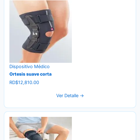
Dispositivo Médico
Ortesis suave corta
RD$
12,810.00
Ver Detalle →