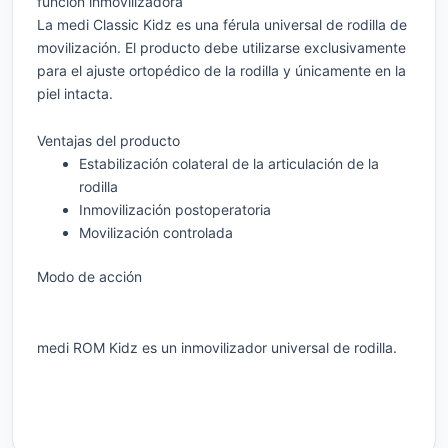
función inmovilizadora
La medi Classic Kidz es una férula universal de rodilla de
movilización. El producto debe utilizarse exclusivamente
para el ajuste ortopédico de la rodilla y únicamente en la
piel intacta.
Ventajas del producto
Estabilización colateral de la articulación de la
rodilla
Inmovilización postoperatoria
Movilización controlada
Modo de acción
medi ROM Kidz es un inmovilizador universal de rodilla.