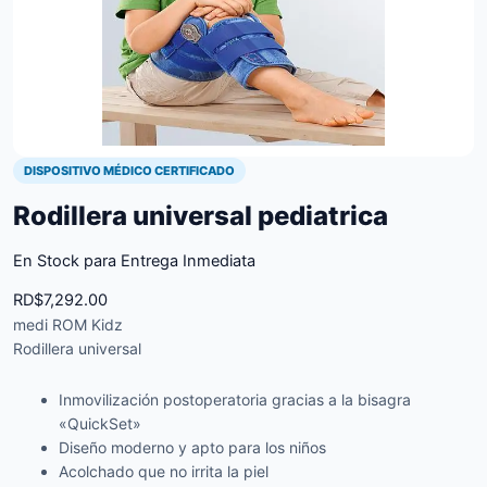
DISPOSITIVO MÉDICO CERTIFICADO
Rodillera universal pediatrica
En Stock para Entrega Inmediata
RD$
7,292.00
medi ROM Kidz
Rodillera universal
Inmovilización postoperatoria gracias a la bisagra
«QuickSet»
Diseño moderno y apto para los niños
Acolchado que no irrita la piel