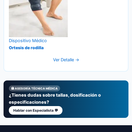
Dispositivo Médico
Ortesis de rodilla
Ver Detalle →
🏥 ASESORÍA TÉCNICA MÉDICA
¿Tienes dudas sobre tallas, dosificación o
especificaciones?
Hablar con Especialista 💬