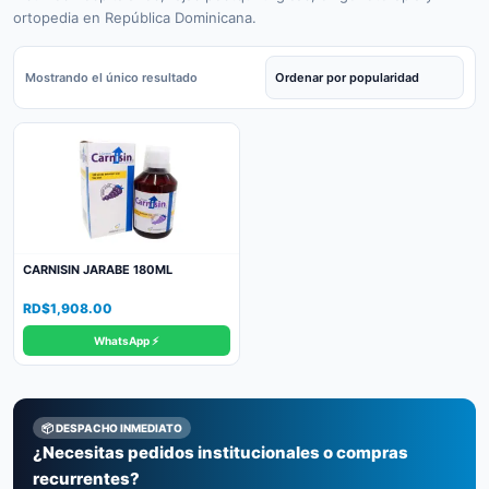
ortopedia en República Dominicana.
Mostrando el único resultado
CARNISIN JARABE 180ML
RD$
1,908.00
WhatsApp ⚡
📦 DESPACHO INMEDIATO
¿Necesitas pedidos institucionales o compras
recurrentes?