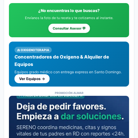
¿No encuentras lo que buscas?
Envíanos la foto de tu receta y te cotizamos al instante.
Consultar Asesor 💬
🫁 OXIGENOTERAPIA
Concentradores de Oxígeno & Alquiler de
Equipos
Equipos grado médico con entrega express en Santo Domingo.
Ver Equipos →
PROMOCIÓN ALMAR