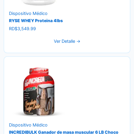
Dispositivo Médico
RYSE WHEY Proteina 4lbs
RD$
3,549.99
Ver Detalle →
Dispositivo Médico
INCREDIBULK Ganador de masa muscular 6 LB Choco