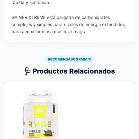
rápida y sostenida.
GAINER XTREME está cargado de carbohidratos
complejos y simples para niveles de energía extendidos
para acumular masa muscular magra.
RECOMENDADOS PARA TI
🩺 Productos Relacionados