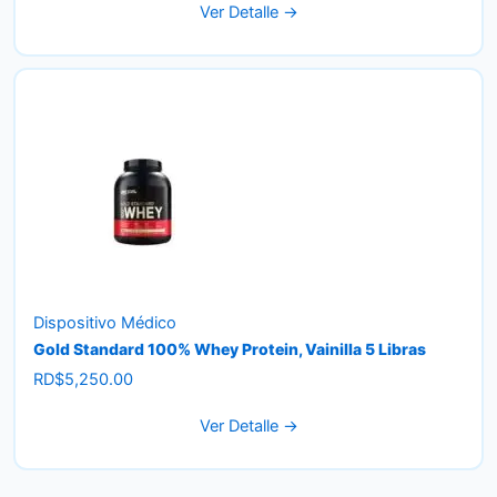
Ver Detalle →
Dispositivo Médico
Gold Standard 100% Whey Protein, Vainilla 5 Libras
RD$
5,250.00
Ver Detalle →