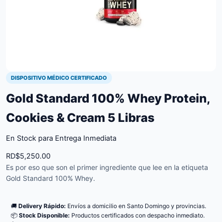
DISPOSITIVO MÉDICO CERTIFICADO
Gold Standard 100% Whey Protein,
Cookies & Cream 5 Libras
En Stock para Entrega Inmediata
RD$
5,250.00
Es por eso que son el primer ingrediente que lee en la etiqueta
Gold Standard 100% Whey.
🚚
Delivery Rápido:
Envíos a domicilio en Santo Domingo y provincias.
📦
Stock Disponible:
Productos certificados con despacho inmediato.