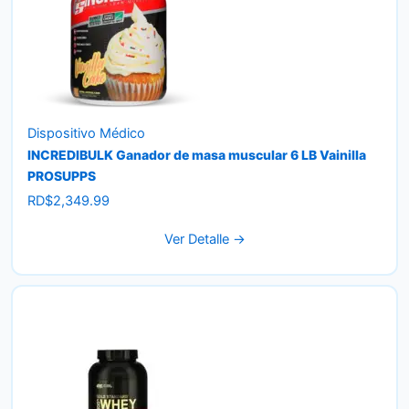
Dispositivo Médico
INCREDIBULK Ganador de masa muscular 6 LB Vainilla
PROSUPPS
RD$
2,349.99
Ver Detalle →