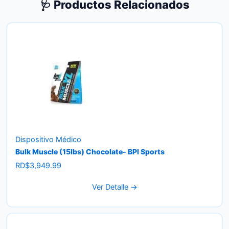
🩺 Productos Relacionados
Dispositivo Médico
Bulk Muscle (15lbs) Chocolate- BPI Sports
RD$
3,949.99
Ver Detalle →