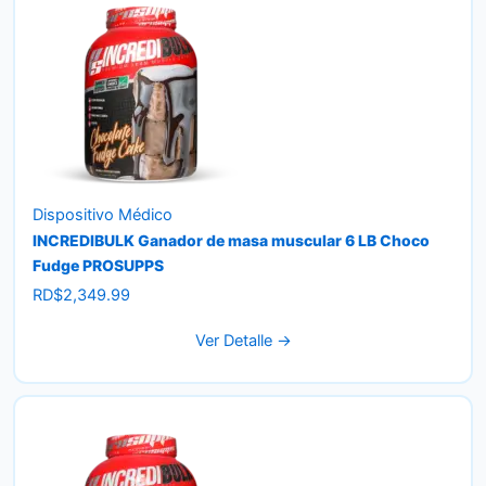
Dispositivo Médico
INCREDIBULK Ganador de masa muscular 6 LB Choco
Fudge PROSUPPS
RD$
2,349.99
Ver Detalle →