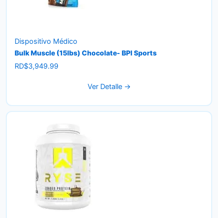
Dispositivo Médico
Bulk Muscle (15lbs) Chocolate- BPI Sports
RD$
3,949.99
Ver Detalle →