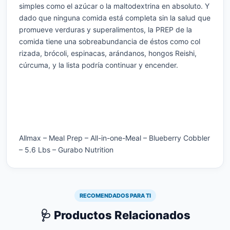
simples como el azúcar o la maltodextrina en absoluto. Y
dado que ninguna comida está completa sin la salud que
promueve verduras y superalimentos, la PREP de la
comida tiene una sobreabundancia de éstos como col
rizada, brócoli, espinacas, arándanos, hongos Reishi,
cúrcuma, y la lista podría continuar y encender.
Allmax – Meal Prep – All-in-one-Meal – Blueberry Cobbler
– 5.6 Lbs – Gurabo Nutrition
RECOMENDADOS PARA TI
🩺 Productos Relacionados