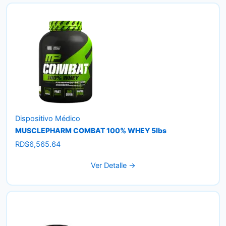
Dispositivo Médico
MUSCLEPHARM COMBAT 100% WHEY 5lbs
RD$
6,565.64
Ver Detalle →